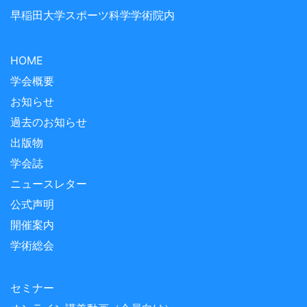
早稲田大学スポーツ科学学術院内
HOME
学会概要
お知らせ
過去のお知らせ
出版物
学会誌
ニュースレター
公式声明
開催案内
学術総会
セミナー