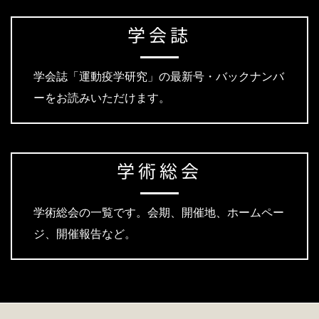
学会誌
学会誌「運動疫学研究」の最新号・バックナンバ
ーをお読みいただけます。
学術総会
学術総会の一覧です。会期、開催地、ホームペー
ジ、開催報告など。