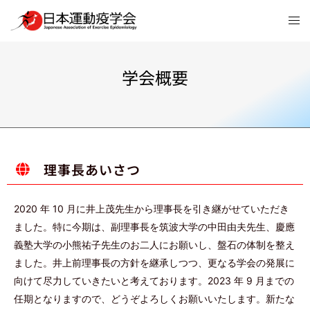
学会概要
理事長あいさつ
2020 年 10 月に井上茂先生から理事長を引き継がせていただき
ました。特に今期は、副理事長を筑波大学の中田由夫先生、慶應
義塾大学の小熊祐子先生のお二人にお願いし、盤石の体制を整え
ました。井上前理事長の方針を継承しつつ、更なる学会の発展に
向けて尽力していきたいと考えております。2023 年 9 月までの
任期となりますので、どうぞよろしくお願いいたします。新たな