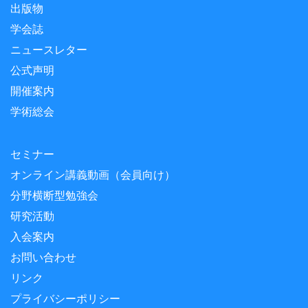
出版物
学会誌
ニュースレター
公式声明
開催案内
学術総会
セミナー
オンライン講義動画（会員向け）
分野横断型勉強会
研究活動
入会案内
お問い合わせ
リンク
プライバシーポリシー