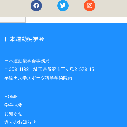
日本運動疫学会
日本運動疫学会事務局
〒359-1192 埼玉県所沢市三ヶ島2-579-15
早稲田大学スポーツ科学学術院内
HOME
学会概要
お知らせ
過去のお知らせ