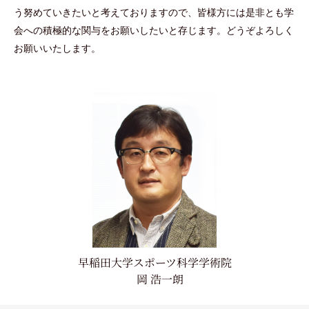
う努めていきたいと考えておりますので、皆様方には是非とも学
会への積極的な関与をお願いしたいと存じます。どうぞよろしく
お願いいたします。
早稲田大学スポーツ科学学術院
岡 浩一朗