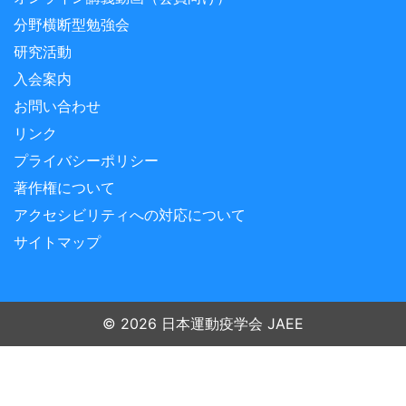
分野横断型勉強会
研究活動
入会案内
お問い合わせ
リンク
プライバシーポリシー
著作権について
アクセシビリティへの対応について
サイトマップ
© 2026 日本運動疫学会 JAEE