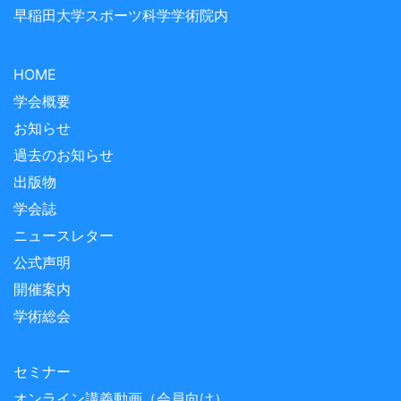
早稲田大学スポーツ科学学術院内
HOME
学会概要
お知らせ
過去のお知らせ
出版物
学会誌
ニュースレター
公式声明
開催案内
学術総会
セミナー
オンライン講義動画（会員向け）