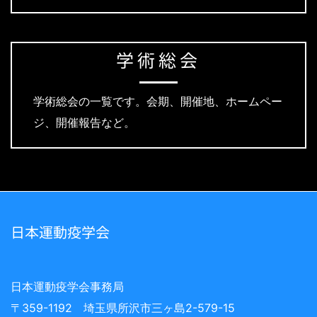
学術総会
学術総会の一覧です。会期、開催地、ホームペー
ジ、開催報告など。
日本運動疫学会
日本運動疫学会事務局
〒359-1192 埼玉県所沢市三ヶ島2-579-15