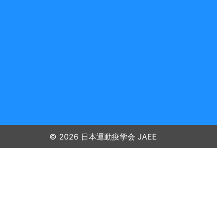
© 2026 日本運動疫学会 JAEE