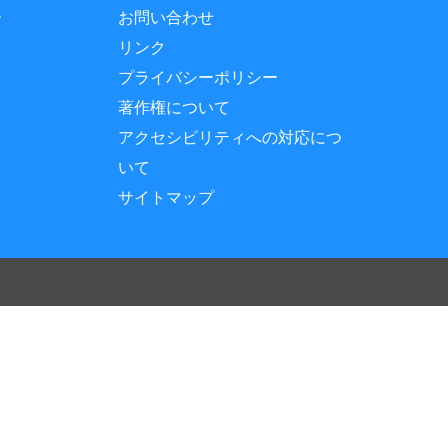
ー
お問い合わせ
リンク
プライバシーポリシー
著作権について
アクセシビリティへの対応につ
いて
サイトマップ