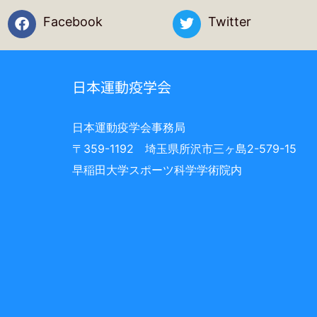
Facebook
Twitter
日本運動疫学会
日本運動疫学会事務局
〒359-1192 埼玉県所沢市三ヶ島2-579-15
早稲田大学スポーツ科学学術院内