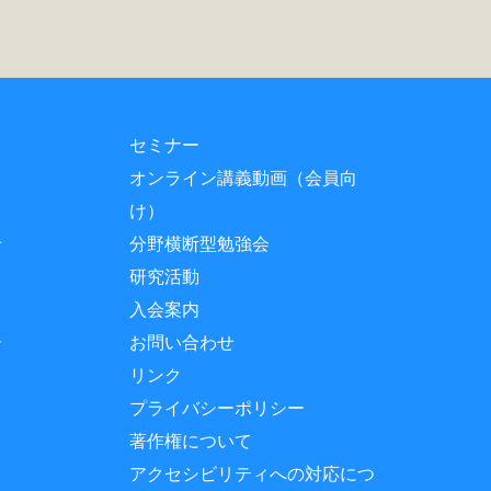
セミナー
オンライン講義動画（会員向
け）
せ
分野横断型勉強会
研究活動
入会案内
ー
お問い合わせ
リンク
プライバシーポリシー
著作権について
アクセシビリティへの対応につ