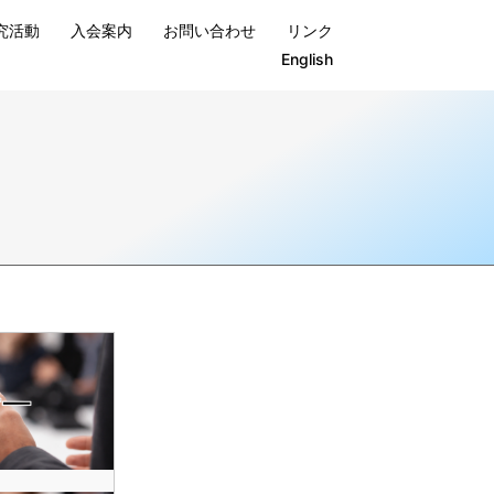
究活動
入会案内
お問い合わせ
リンク
English