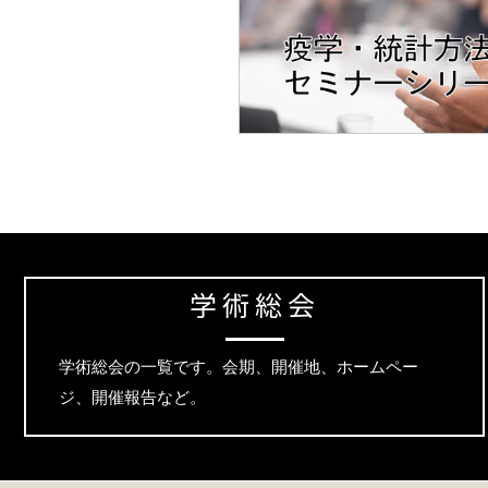
学術総会
学術総会の一覧です。会期、開催地、ホームペー
ジ、開催報告など。