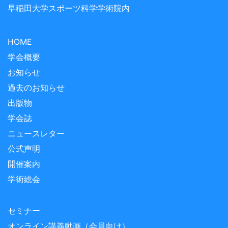
早稲田大学スポーツ科学学術院内
HOME
学会概要
お知らせ
過去のお知らせ
出版物
学会誌
ニュースレター
公式声明
開催案内
学術総会
セミナー
オンライン講義動画（会員向け）