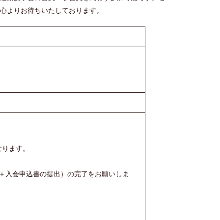
を心よりお待ちいたしております。
なります。
＋入会申込書の提出）の完了をお願いしま