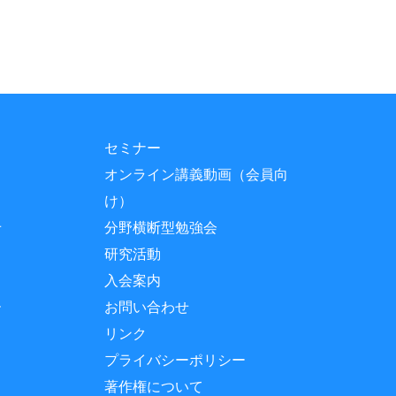
セミナー
オンライン講義動画（会員向
け）
せ
分野横断型勉強会
研究活動
入会案内
ー
お問い合わせ
リンク
プライバシーポリシー
著作権について