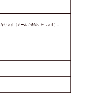
となります（メールで通知いたします）。