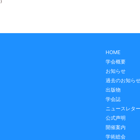
）
HOME
学会概要
お知らせ
過去のお知ら
出版物
学会誌
ニュースレタ
公式声明
開催案内
学術総会