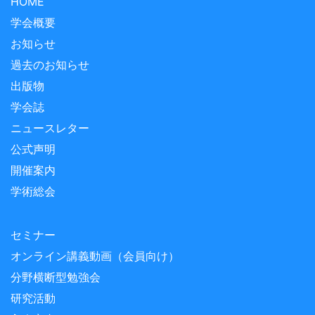
HOME
学会概要
お知らせ
過去のお知らせ
出版物
学会誌
ニュースレター
公式声明
開催案内
学術総会
セミナー
オンライン講義動画（会員向け）
分野横断型勉強会
研究活動