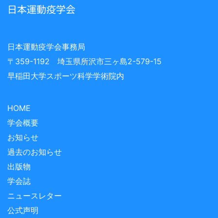
日本運動疫学会
日本運動疫学会事務局
〒359-1192 埼玉県所沢市三ヶ島2-579-15
早稲田大学スポーツ科学学術院内
HOME
学会概要
お知らせ
過去のお知らせ
出版物
学会誌
ニュースレター
公式声明