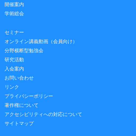
開催案内
学術総会
セミナー
オンライン講義動画（会員向け）
分野横断型勉強会
研究活動
入会案内
お問い合わせ
リンク
プライバシーポリシー
著作権について
アクセシビリティへの対応について
サイトマップ