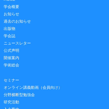
学会概要
お知らせ
過去のお知らせ
出版物
学会誌
ニュースレター
公式声明
開催案内
学術総会
セミナー
オンライン講義動画（会員向け）
分野横断型勉強会
研究活動