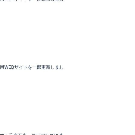
報を専用WEBサイトを一部更新しまし