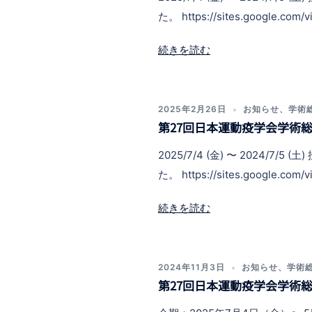
た。 https://sites.google.com/v
続きを読む
2025年2月26日
お知らせ
、
学術
第27回日本運動疫学会学術
2025/7/4 (金) 〜 202
た。 https://sites.google.com/v
続きを読む
2024年11月3日
お知らせ
、
学術
第27回日本運動疫学会学術