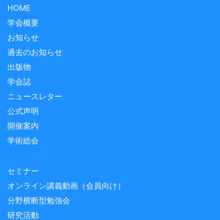
HOME
学会概要
お知らせ
過去のお知らせ
出版物
学会誌
ニュースレター
公式声明
開催案内
学術総会
セミナー
オンライン講義動画（会員向け）
分野横断型勉強会
研究活動