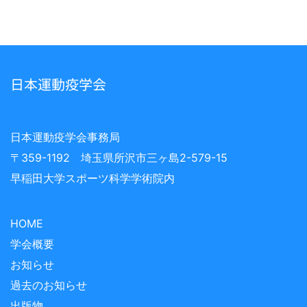
日本運動疫学会
日本運動疫学会事務局
〒359-1192 埼玉県所沢市三ヶ島2-579-15
早稲田大学スポーツ科学学術院内
HOME
学会概要
お知らせ
過去のお知らせ
出版物