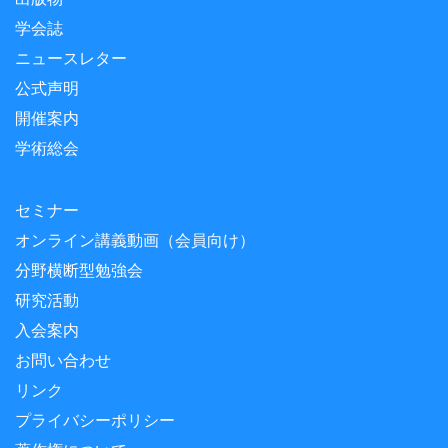
学会誌
ニュースレター
公式声明
開催案内
学術総会
セミナー
オンライン講義動画（会員向け）
分野横断型勉強会
研究活動
入会案内
お問い合わせ
リンク
プライバシーポリシー