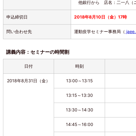
他銀行から 店名：二一八（ニイ
申込締切日
2018年8月10日（金）17時
問い合わせ先
運動疫学セミナー事務局（
jaee
講義内容：セミナーの時間割
日付
時刻
2018年8月31日（金）
13:00～13:15
13:15～13:30
13:30～14:30
14:45～16:00