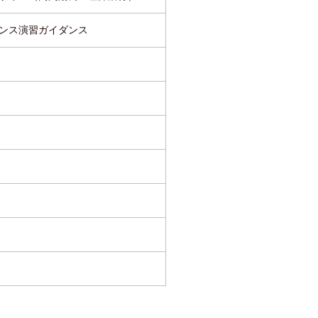
ンス演習ガイダンス