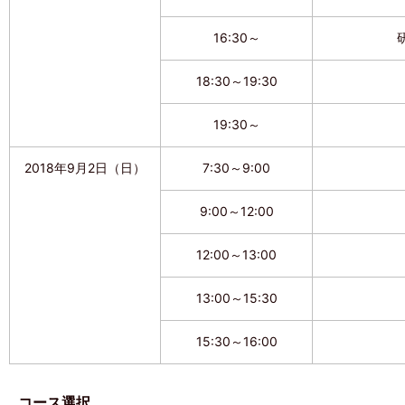
16:30～
18:30～19:30
19:30～
2018年9月2日（日）
7:30～9:00
9:00～12:00
12:00～13:00
13:00～15:30
15:30～16:00
コース選択