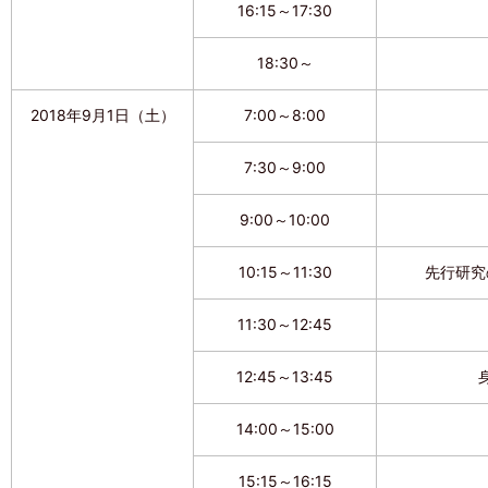
16:15～17:30
18:30～
2018年9月1日（土）
7:00～8:00
7:30～9:00
9:00～10:00
10:15～11:30
先行研究
11:30～12:45
12:45～13:45
14:00～15:00
15:15～16:15