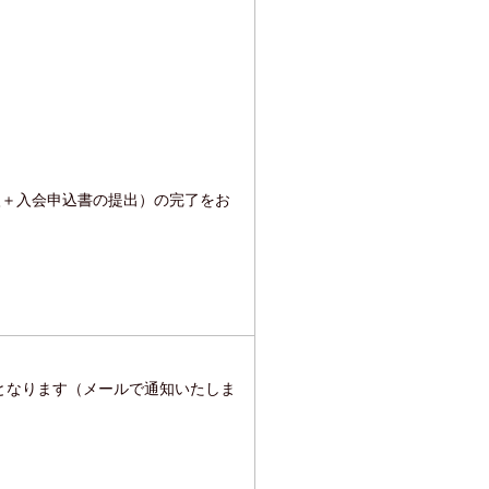
入＋入会申込書の提出）の完了をお
となります（メールで通知いたしま