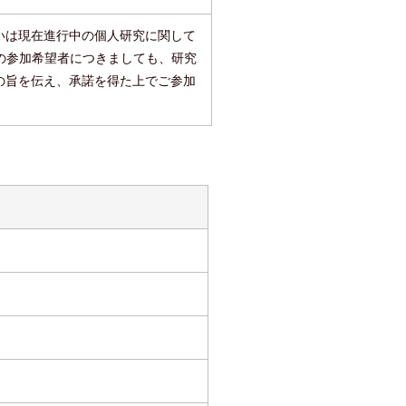
いは現在進行中の個人研究に関して
の参加希望者につきましても、研究
の旨を伝え、承諾を得た上でご参加