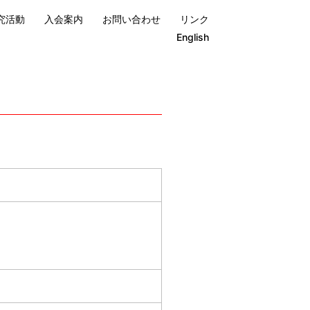
究活動
入会案内
お問い合わせ
リンク
English