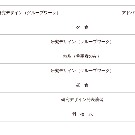
研究デザイン（グループワーク）
アドバ
夕 食
研究デザイン（グループワーク）
散歩（希望者のみ）
研究デザイン（グループワーク）
昼 食
研究デザイン発表演習
閉 校 式