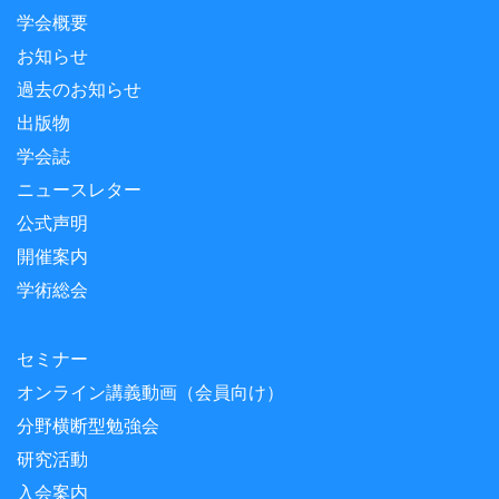
学会概要
お知らせ
過去のお知らせ
出版物
学会誌
ニュースレター
公式声明
開催案内
学術総会
セミナー
オンライン講義動画（会員向け）
分野横断型勉強会
研究活動
入会案内