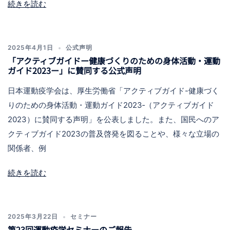
続きを読む
2025年4月1日
公式声明
「アクティブガイドー健康づくりのための身体活動・運動
ガイド2023ー」に賛同する公式声明
日本運動疫学会は、厚生労働省「アクティブガイド-健康づく
りのための身体活動・運動ガイド2023‐（アクティブガイド
2023）に賛同する声明」を公表しました。また、国民へのア
クティブガイド2023の普及啓発を図ることや、様々な立場の
関係者、例
続きを読む
2025年3月22日
セミナー
第23回運動疫学セミナーのご報告