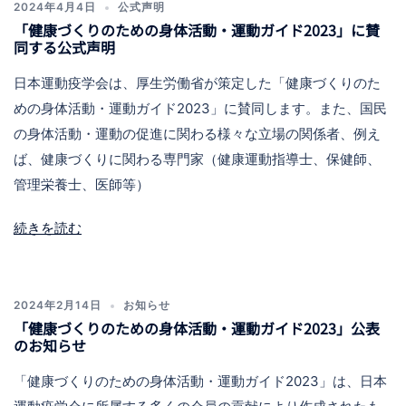
2024年4月4日
公式声明
「健康づくりのための身体活動・運動ガイド2023」に賛
同する公式声明
日本運動疫学会は、厚生労働省が策定した「健康づくりのた
めの身体活動・運動ガイド2023」に賛同します。また、国民
の身体活動・運動の促進に関わる様々な立場の関係者、例え
ば、健康づくりに関わる専門家（健康運動指導士、保健師、
管理栄養士、医師等）
続きを読む
2024年2月14日
お知らせ
「健康づくりのための身体活動・運動ガイド2023」公表
のお知らせ
「健康づくりのための身体活動・運動ガイド2023」は、日本