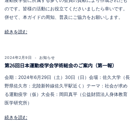
運動疫学会に所属する多くの会員の貢献により作成されたも
のです。皆様の活動にお役立てくださいましたら幸いです。
併せて、本ガイドの周知、普及にご協力をお願いします。
続きを読む
2024年2月9日
お知らせ
第26回日本運動疫学会学術総会のご案内（第一報）
会期：2024年6月29日（土）30日（日）会場：佐久大学（長
野県佐久市：北陸新幹線佐久平駅近く）テーマ：社会が求め
る運動疫学（仮）大会長：岡田真平（公益財団法人身体教育
医学研究所）
続きを読む