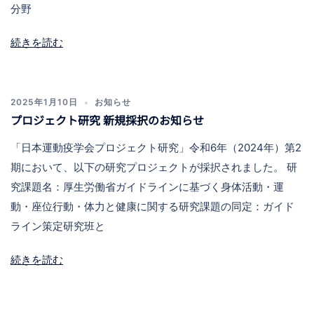
分野
続きを読む
2025年1月10日
お知らせ
プロジェクト研究 新規採択のお知らせ
「日本運動疫学会プロジェクト研究」令和6年（2024年）第2
期において、以下の研究プロジェクトが採択されました。 研
究課題名：厚生労働省ガイドラインに基づく身体活動・運
動・座位行動・体力と健康に関する研究課題の同定：ガイド
ライン策定研究班と
続きを読む