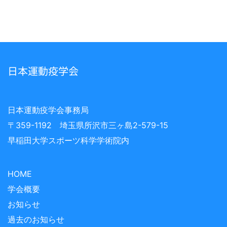
日本運動疫学会
日本運動疫学会事務局
〒359-1192 埼玉県所沢市三ヶ島2-579-15
早稲田大学スポーツ科学学術院内
HOME
学会概要
お知らせ
過去のお知らせ