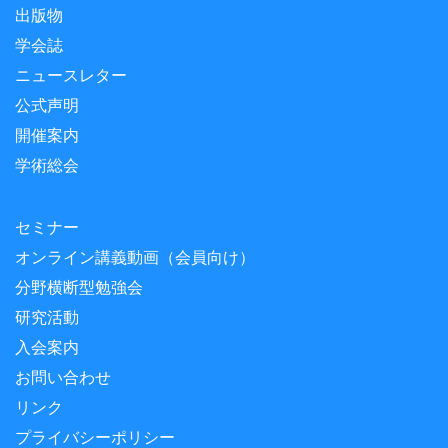
出版物
学会誌
ニュースレター
公式声明
開催案内
学術総会
セミナー
オンライン講義動画（会員向け）
分野横断型勉強会
研究活動
入会案内
お問い合わせ
リンク
プライバシーポリシー